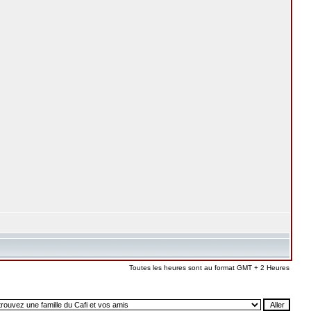
Toutes les heures sont au format GMT + 2 Heures