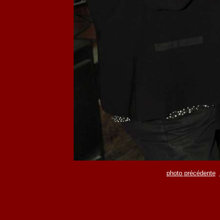
photo précédente