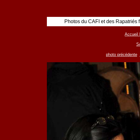
Photos du CAFI et des Rapatriés 
Accueil 
S
photo précédente