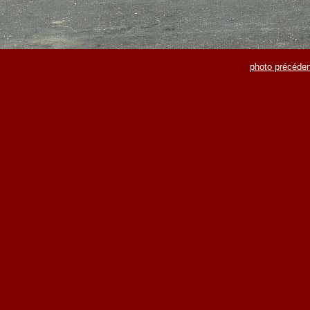
photo précéden