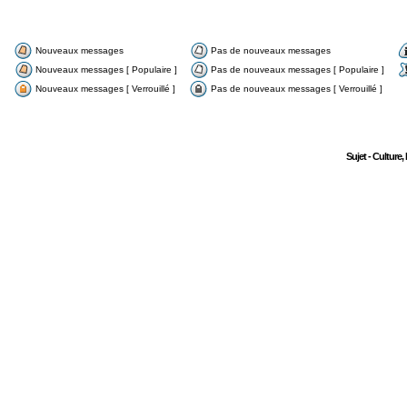
Nouveaux messages
Pas de nouveaux messages
Nouveaux messages [ Populaire ]
Pas de nouveaux messages [ Populaire ]
Nouveaux messages [ Verrouillé ]
Pas de nouveaux messages [ Verrouillé ]
Sujet - Culture