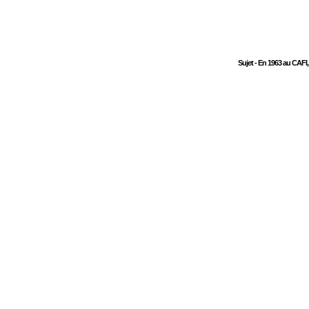
Sujet - En 1963 au CAFI, 