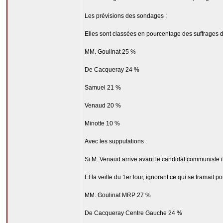
Les prévisions des sondages :
Elles sont classées en pourcentage des suffrages do
MM. Goulinat 25 %
De Cacqueray 24 %
Samuel 21 %
Venaud 20 %
Minotte 10 %
Avec les supputations :
Si M. Venaud arrive avant le candidat communiste il
Et la veille du 1er tour, ignorant ce qui se tramait 
MM. Goulinat MRP 27 %
De Cacqueray Centre Gauche 24 %