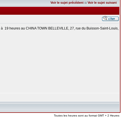
Voir le sujet précédent
::
Voir le sujet suivant
 2010 à 19 heures au CHINA TOWN BELLEVILLE, 27, rue du Buisson-Saint-Louis,
Toutes les heures sont au format GMT + 2 Heures