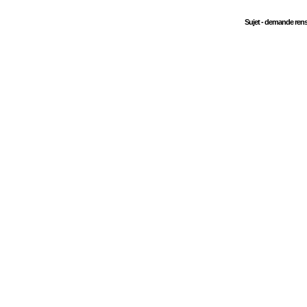
Sujet - demande ren