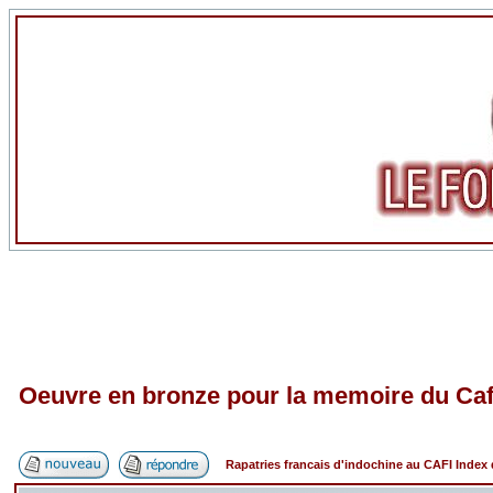
Oeuvre en bronze pour la memoire du Caf
Rapatries francais d'indochine au CAFI Inde