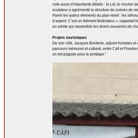
note aussi d’importants détails : le Lot, le clocher 
sculpteur a agrémenté la structure de scènes de vie
Parmi les autres éléments du plan-relief : les sil
d’argent. C’est un élément fédérateur », rappelait 
un artiste qui rassemble les divers souvenirs de ch
Projets touristiques
De son côté, Jacques Borderie, adjoint livradais et 
parcours mémoriel et culturel, entre Cafi et Poudrer
un toit pagode pour le protéger.”