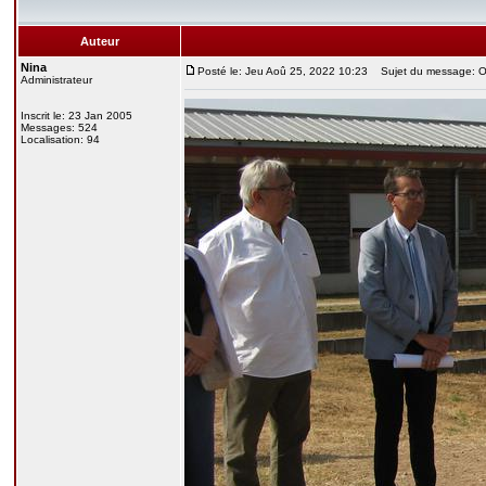
Auteur
Nina
Posté le: Jeu Aoû 25, 2022 10:23
Sujet du message: Oe
Administrateur
Inscrit le: 23 Jan 2005
Messages: 524
Localisation: 94